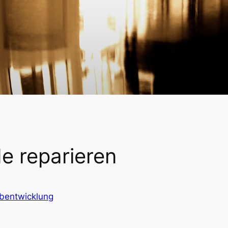
 reparieren
bentwicklung