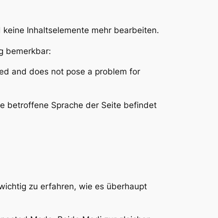
d keine Inhaltselemente mehr bearbeiten.
ng bemerkbar:
nded and does not pose a problem for
ie betroffene Sprache der Seite befindet
 wichtig zu erfahren, wie es überhaupt