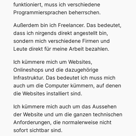
funktioniert, muss ich verschiedene
Programmiersprachen beherrschen.
Außerdem bin ich Freelancer. Das bedeutet,
dass ich nirgends direkt angestellt bin,
sondern mich verschiedene Firmen und
Leute direkt für meine Arbeit bezahlen.
Ich kümmere mich um Websites,
Onlineshops und die dazugehörige
Infrastruktur. Das bedeutet ich muss mich
auch um die Computer kümmern, auf denen
die Websites installiert sind.
Ich kümmere mich auch um das Aussehen
der Website und um die ganzen technischen
Anforderungen, die normalerweise nicht
sofort sichtbar sind.