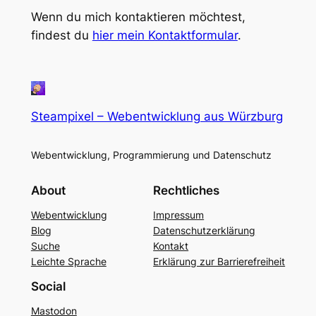
Wenn du mich kontaktieren möchtest,
findest du
hier mein Kontaktformular
.
Steampixel – Webentwicklung aus Würzburg
Webentwicklung, Programmierung und Datenschutz
About
Rechtliches
Webentwicklung
Impressum
Blog
Datenschutzerklärung
Suche
Kontakt
Leichte Sprache
Erklärung zur Barrierefreiheit
Social
Mastodon