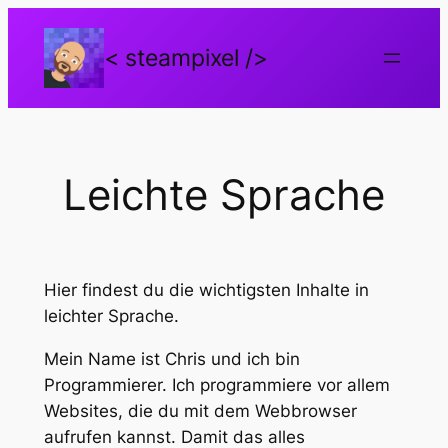
Zum
Inhalt
< steampixel />
springen
Leichte Sprache
Hier findest du die wichtigsten Inhalte in
leichter Sprache.
Mein Name ist Chris und ich bin
Programmierer. Ich programmiere vor allem
Websites, die du mit dem Webbrowser
aufrufen kannst. Damit das alles