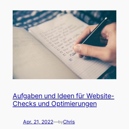
Aufgaben und Ideen für Website-
Checks und Optimierungen
Apr. 21, 2022
—
Chris
by