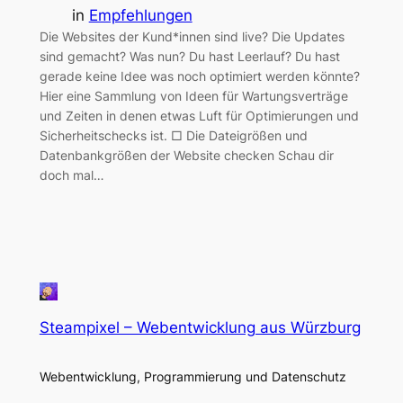
in
Empfehlungen
Die Websites der Kund*innen sind live? Die Updates
sind gemacht? Was nun? Du hast Leerlauf? Du hast
gerade keine Idee was noch optimiert werden könnte?
Hier eine Sammlung von Ideen für Wartungsverträge
und Zeiten in denen etwas Luft für Optimierungen und
Sicherheitschecks ist. □ Die Dateigrößen und
Datenbankgrößen der Website checken Schau dir
doch mal…
Steampixel – Webentwicklung aus Würzburg
Webentwicklung, Programmierung und Datenschutz